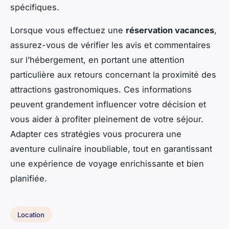
spécifiques.
Lorsque vous effectuez une
réservation vacances
,
assurez-vous de vérifier les avis et commentaires
sur l’hébergement, en portant une attention
particulière aux retours concernant la proximité des
attractions gastronomiques. Ces informations
peuvent grandement influencer votre décision et
vous aider à profiter pleinement de votre séjour.
Adapter ces stratégies vous procurera une
aventure culinaire inoubliable, tout en garantissant
une expérience de voyage enrichissante et bien
planifiée.
Location