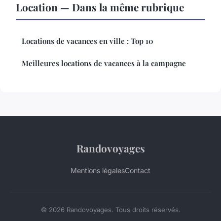
Location — Dans la même rubrique
Locations de vacances en ville : Top 10
Meilleures locations de vacances à la campagne
Randovoyages
Mentions légales
Contact
© 2026 Randovoyages. Tous droits réservés.