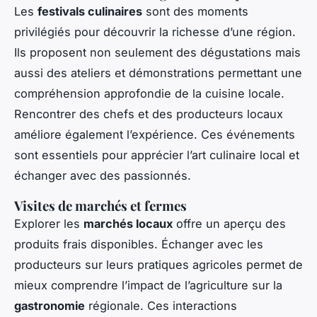
Les
festivals culinaires
sont des moments
privilégiés pour découvrir la richesse d’une région.
Ils proposent non seulement des dégustations mais
aussi des ateliers et démonstrations permettant une
compréhension approfondie de la cuisine locale.
Rencontrer des chefs et des producteurs locaux
améliore également l’expérience. Ces événements
sont essentiels pour apprécier l’art culinaire local et
échanger avec des passionnés.
Visites de marchés et fermes
Explorer les
marchés locaux
offre un aperçu des
produits frais disponibles. Échanger avec les
producteurs sur leurs pratiques agricoles permet de
mieux comprendre l’impact de l’agriculture sur la
gastronomie
régionale. Ces interactions