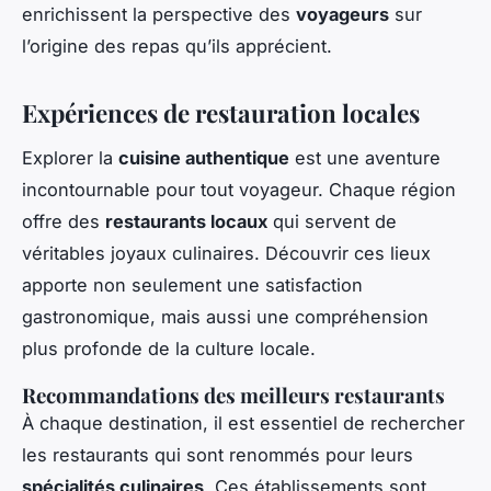
enrichissent la perspective des
voyageurs
sur
l’origine des repas qu’ils apprécient.
Expériences de restauration locales
Explorer la
cuisine authentique
est une aventure
incontournable pour tout voyageur. Chaque région
offre des
restaurants locaux
qui servent de
véritables joyaux culinaires. Découvrir ces lieux
apporte non seulement une satisfaction
gastronomique, mais aussi une compréhension
plus profonde de la culture locale.
Recommandations des meilleurs restaurants
À chaque destination, il est essentiel de rechercher
les restaurants qui sont renommés pour leurs
spécialités culinaires
. Ces établissements sont