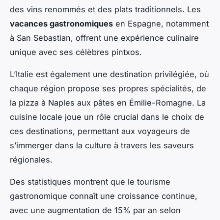
des vins renommés et des plats traditionnels. Les
vacances gastronomiques
en Espagne, notamment
à San Sebastian, offrent une expérience culinaire
unique avec ses célèbres pintxos.
L’Italie est également une destination privilégiée, où
chaque région propose ses propres spécialités, de
la pizza à Naples aux pâtes en Émilie-Romagne. La
cuisine locale joue un rôle crucial dans le choix de
ces destinations, permettant aux voyageurs de
s’immerger dans la culture à travers les saveurs
régionales.
Des statistiques montrent que le tourisme
gastronomique connaît une croissance continue,
avec une augmentation de 15% par an selon