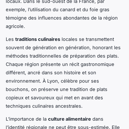
locaux. Dans le sud-ouest de la France, par
exemple, l’utilisation du canard et du foie gras
témoigne des influences abondantes de la région
agricole.
Les
traditions culinaires
locales se transmettent
souvent de génération en génération, honorant les
méthodes traditionnelles de préparation des plats.
Chaque région présente un récit gastronomique
différent, ancré dans son histoire et son
environnement. À Lyon, célèbre pour ses
bouchons, on préserve une tradition de plats
copieux et savoureux qui met en avant des
techniques culinaires ancestrales.
L’importance de la
culture alimentaire
dans
l’identité régionale ne peut être sous-estimée. Elle