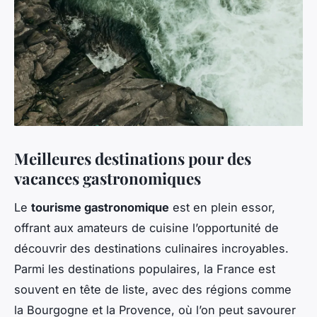
Meilleures destinations pour des
vacances gastronomiques
Le
tourisme gastronomique
est en plein essor,
offrant aux amateurs de cuisine l’opportunité de
découvrir des destinations culinaires incroyables.
Parmi les destinations populaires, la France est
souvent en tête de liste, avec des régions comme
la Bourgogne et la Provence, où l’on peut savourer