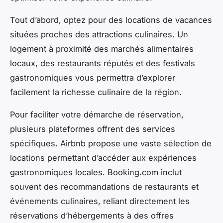
Tout d’abord, optez pour des locations de vacances
situées proches des attractions culinaires. Un
logement à proximité des marchés alimentaires
locaux, des restaurants réputés et des festivals
gastronomiques vous permettra d’explorer
facilement la richesse culinaire de la région.
Pour faciliter votre démarche de réservation,
plusieurs plateformes offrent des services
spécifiques. Airbnb propose une vaste sélection de
locations permettant d’accéder aux expériences
gastronomiques locales. Booking.com inclut
souvent des recommandations de restaurants et
événements culinaires, reliant directement les
réservations d’hébergements à des offres