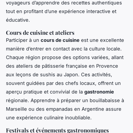
voyageurs d’apprendre des recettes authentiques
tout en profitant d’une expérience interactive et
éducative.
Cours de cuisine et ateliers
Participer à un
cours de cuisine
est une excellente
manière d’entrer en contact avec la culture locale.
Chaque région propose des options variées, allant
des ateliers de pâtisserie française en Provence
aux leçons de sushis au Japon. Ces activités,
souvent guidées par des chefs locaux, offrent un
aperçu pratique et convivial de la
gastronomie
régionale. Apprendre à préparer un bouillabaisse à
Marseille ou des empanadas en Argentine assure
une expérience culinaire inoubliable.
Festivals et événements gastronomiques