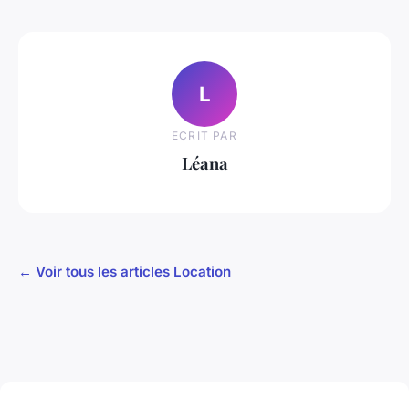
L
ECRIT PAR
Léana
← Voir tous les articles Location