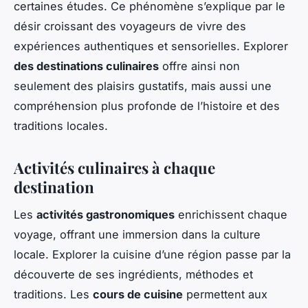
certaines études. Ce phénomène s’explique par le
désir croissant des voyageurs de vivre des
expériences authentiques et sensorielles. Explorer
des destinations culinaires
offre ainsi non
seulement des plaisirs gustatifs, mais aussi une
compréhension plus profonde de l’histoire et des
traditions locales.
Activités culinaires à chaque
destination
Les
activités gastronomiques
enrichissent chaque
voyage, offrant une immersion dans la culture
locale. Explorer la cuisine d’une région passe par la
découverte de ses ingrédients, méthodes et
traditions. Les
cours de cuisine
permettent aux