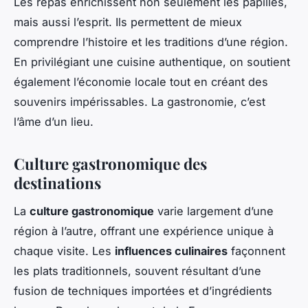
Les repas enrichissent non seulement les papilles,
mais aussi l’esprit. Ils permettent de mieux
comprendre l’histoire et les traditions d’une région.
En privilégiant une cuisine authentique, on soutient
également l’économie locale tout en créant des
souvenirs impérissables. La gastronomie, c’est
l’âme d’un lieu.
Culture gastronomique des
destinations
La
culture gastronomique
varie largement d’une
région à l’autre, offrant une expérience unique à
chaque visite. Les
influences culinaires
façonnent
les plats traditionnels, souvent résultant d’une
fusion de techniques importées et d’ingrédients