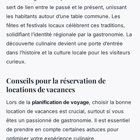
sert de lien entre le passé et le présent, unissant
les habitants autour d’une table commune. Les
fêtes et festivals locaux célèbrent ces traditions,
solidifiant l’identité régionale par la gastronomie. La
découverte culinaire devient une porte d’entrée
dans l’histoire et la culture locale pour les visiteurs
curieux.
Conseils pour la réservation de
locations de vacances
Lors de la
planification de voyage
, choisir la bonne
location de vacances est crucial, surtout si vous
êtes un passionné de gastronomie. Il est essentiel
de prendre en compte certaines astuces pour
optimiser votre expérience culinaire.