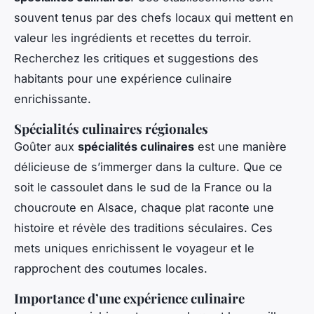
souvent tenus par des chefs locaux qui mettent en
valeur les ingrédients et recettes du terroir.
Recherchez les critiques et suggestions des
habitants pour une expérience culinaire
enrichissante.
Spécialités culinaires régionales
Goûter aux
spécialités culinaires
est une manière
délicieuse de s’immerger dans la culture. Que ce
soit le cassoulet dans le sud de la France ou la
choucroute en Alsace, chaque plat raconte une
histoire et révèle des traditions séculaires. Ces
mets uniques enrichissent le voyageur et le
rapprochent des coutumes locales.
Importance d’une expérience culinaire