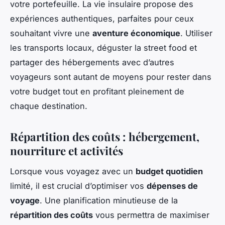
votre portefeuille. La vie insulaire propose des
expériences authentiques, parfaites pour ceux
souhaitant vivre une
aventure économique
. Utiliser
les transports locaux, déguster la street food et
partager des hébergements avec d’autres
voyageurs sont autant de moyens pour rester dans
votre budget tout en profitant pleinement de
chaque destination.
Répartition des coûts : hébergement,
nourriture et activités
Lorsque vous voyagez avec un
budget quotidien
limité, il est crucial d’optimiser vos
dépenses de
voyage
. Une planification minutieuse de la
répartition des coûts
vous permettra de maximiser