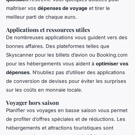
maîtriser vos
dépenses de voyage
et tirer le
meilleur parti de chaque euro.
Applications et ressources utiles
De nombreuses applications vous guident vers des
bonnes affaires. Des plateformes telles que
Skyscanner pour les billets d’avion ou Booking.com
pour les hébergements vous aident à
optimiser vos
dépenses
. N’oubliez pas d’utiliser des applications
de conversion de devises pour éviter les surprises
sur les coûts en monnaie locale.
Voyager hors saison
Planifier vos voyages en basse saison vous permet
de profiter d’offres spéciales et de réductions. Les
hébergements et attractions touristiques sont