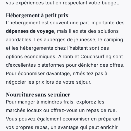
vos expériences tout en respectant votre budget.
Hébergement à petit prix
L’hébergement est souvent une part importante des
dépenses de voyage
, mais il existe des solutions
abordables. Les auberges de jeunesse, le camping
et les hébergements chez l’habitant sont des
options économiques. Airbnb et Couchsurfing sont
d’excellentes plateformes pour dénicher des offres.
Pour économiser davantage, n’hésitez pas à
négocier les prix lors de votre séjour.
Nourriture sans se ruiner
Pour manger à moindres frais, explorez les
marchés locaux ou offrez-vous un repas de rue.
Vous pouvez également économiser en préparant
vos propres repas, un avantage qui peut enrichir