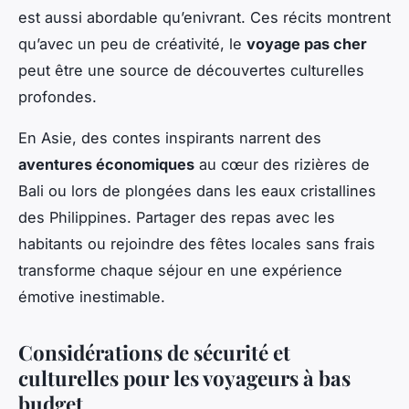
est aussi abordable qu’enivrant. Ces récits montrent
qu’avec un peu de créativité, le
voyage pas cher
peut être une source de découvertes culturelles
profondes.
En Asie, des contes inspirants narrent des
aventures économiques
au cœur des rizières de
Bali ou lors de plongées dans les eaux cristallines
des Philippines. Partager des repas avec les
habitants ou rejoindre des fêtes locales sans frais
transforme chaque séjour en une expérience
émotive inestimable.
Considérations de sécurité et
culturelles pour les voyageurs à bas
budget