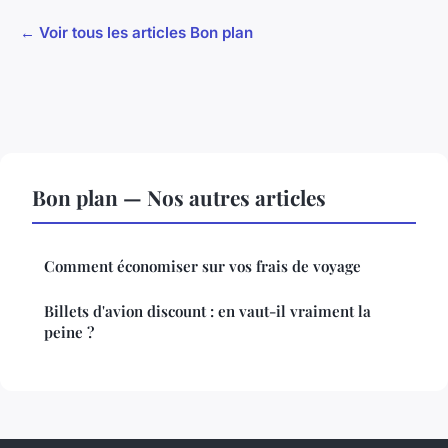
← Voir tous les articles Bon plan
Bon plan — Nos autres articles
Comment économiser sur vos frais de voyage
Billets d'avion discount : en vaut-il vraiment la
peine ?