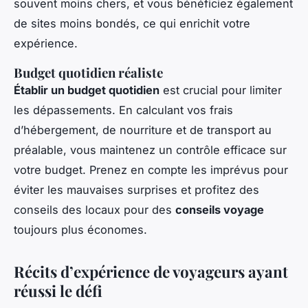
souvent moins chers, et vous bénéficiez également
de sites moins bondés, ce qui enrichit votre
expérience.
Budget quotidien réaliste
Établir un budget quotidien
est crucial pour limiter
les dépassements. En calculant vos frais
d’hébergement, de nourriture et de transport au
préalable, vous maintenez un contrôle efficace sur
votre budget. Prenez en compte les imprévus pour
éviter les mauvaises surprises et profitez des
conseils des locaux pour des
conseils voyage
toujours plus économes.
Récits d’expérience de voyageurs ayant
réussi le défi