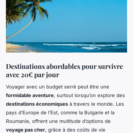
Destinations abordables pour survivre
avec 20€ par jour
Voyager avec un budget serré peut être une
formidable aventure
, surtout lorsqu’on explore des
destinations économiques
à travers le monde. Les
pays d’Europe de l’Est, comme la Bulgarie et la
Roumanie, offrent une multitude d’options de
voyage pas cher
, grâce à des coûts de vie