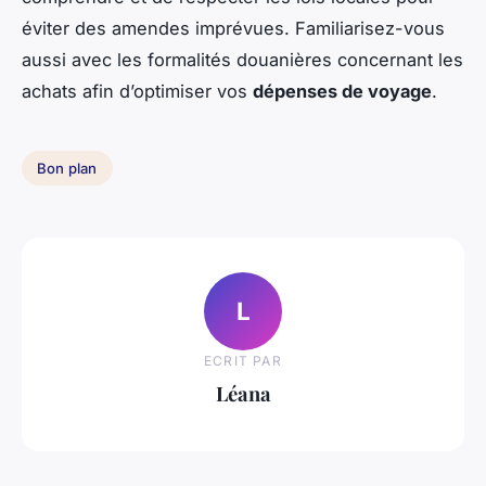
éviter des amendes imprévues. Familiarisez-vous
aussi avec les formalités douanières concernant les
achats afin d’optimiser vos
dépenses de voyage
.
Bon plan
L
ECRIT PAR
Léana