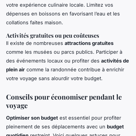
votre expérience culinaire locale. Limitez vos
dépenses en boissons en favorisant l’eau et les
collations faites maison.
Activités gratuites ou peu coûteuses
Il existe de nombreuses
attractions gratuites
comme les musées ou parcs publics. Participer à
des événements locaux ou profiter des
activités de
plein air
comme la randonnée contribue à enrichir
votre voyage sans alourdir votre budget.
Conseils pour économiser pendant le
voyage
Optimiser son budget
est essentiel pour profiter
pleinement de ses déplacements avec un
budget
quotidien
restreint. Voici quelques astuces pour