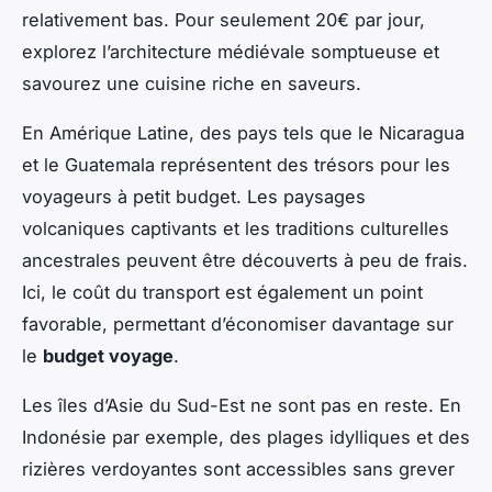
relativement bas. Pour seulement 20€ par jour,
explorez l’architecture médiévale somptueuse et
savourez une cuisine riche en saveurs.
En Amérique Latine, des pays tels que le Nicaragua
et le Guatemala représentent des trésors pour les
voyageurs à petit budget. Les paysages
volcaniques captivants et les traditions culturelles
ancestrales peuvent être découverts à peu de frais.
Ici, le coût du transport est également un point
favorable, permettant d’économiser davantage sur
le
budget voyage
.
Les îles d’Asie du Sud-Est ne sont pas en reste. En
Indonésie par exemple, des plages idylliques et des
rizières verdoyantes sont accessibles sans grever