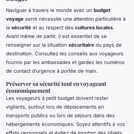
Naviguer à travers le monde avec un
budget
voyage
serré nécessite une attention particulière à
la
sécurité
et au respect des
cultures locales
.
Avant même de partir, il est essentiel de se
renseigner sur la situation
sécuritaire
du pays de
destination. Consultez les conseils aux voyageurs
fournis par les ambassades et gardez les numéros
de contact d’urgence à portée de main.
Préserver sa sécurité tout en voyageant
économiquement
Les voyageurs à petit budget doivent rester
vigilants, surtout lors de déplacements en
transports publics ou lors de séjours dans des
hébergements économiques. Soyez attentifs à vos
effets personnels et évitez de montrer des objets