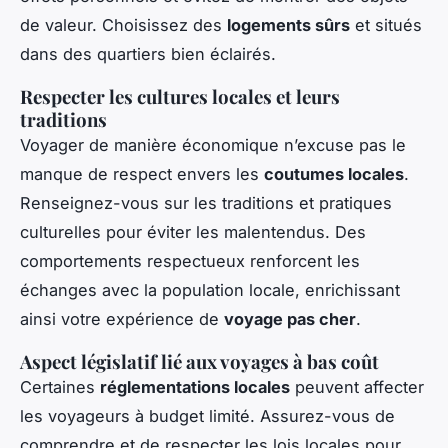
de valeur. Choisissez des
logements sûrs
et situés
dans des quartiers bien éclairés.
Respecter les cultures locales et leurs
traditions
Voyager de manière économique n’excuse pas le
manque de respect envers les
coutumes locales
.
Renseignez-vous sur les traditions et pratiques
culturelles pour éviter les malentendus. Des
comportements respectueux renforcent les
échanges avec la population locale, enrichissant
ainsi votre expérience de
voyage pas cher
.
Aspect législatif lié aux voyages à bas coût
Certaines
réglementations locales
peuvent affecter
les voyageurs à budget limité. Assurez-vous de
comprendre et de respecter les lois locales pour