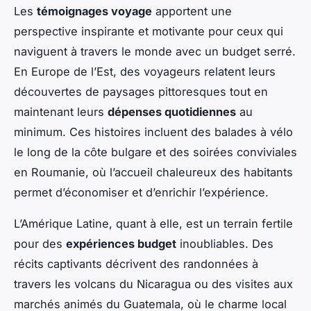
Les
témoignages voyage
apportent une
perspective inspirante et motivante pour ceux qui
naviguent à travers le monde avec un budget serré.
En Europe de l’Est, des voyageurs relatent leurs
découvertes de paysages pittoresques tout en
maintenant leurs
dépenses quotidiennes
au
minimum. Ces histoires incluent des balades à vélo
le long de la côte bulgare et des soirées conviviales
en Roumanie, où l’accueil chaleureux des habitants
permet d’économiser et d’enrichir l’expérience.
L’Amérique Latine, quant à elle, est un terrain fertile
pour des
expériences budget
inoubliables. Des
récits captivants décrivent des randonnées à
travers les volcans du Nicaragua ou des visites aux
marchés animés du Guatemala, où le charme local